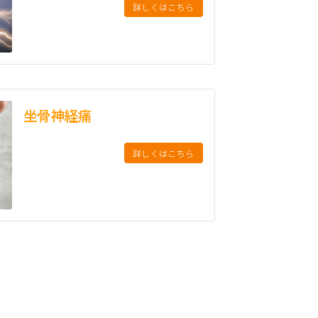
詳しくはこちら
坐骨神経痛
詳しくはこちら