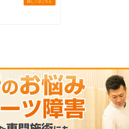
詳しくはこちら