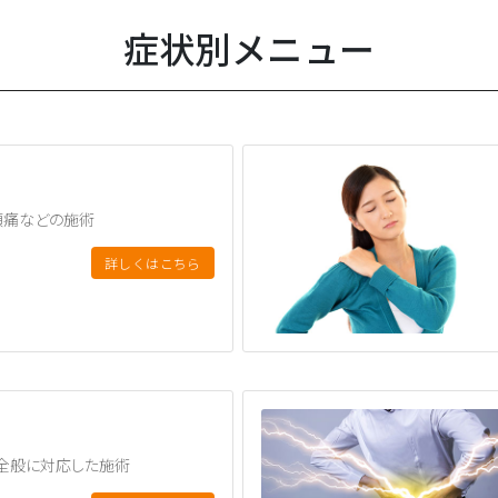
症状別メニュー
頭痛などの施術
詳しくはこちら
全般に対応した施術