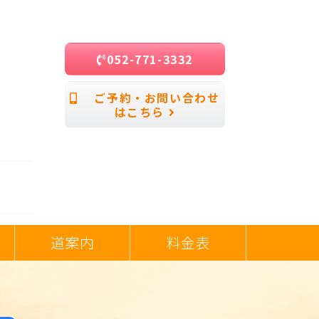
052-771-3332
ご予約・お問い合わせ
はこちら
道案内
料金表