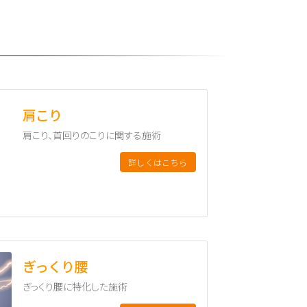
肩こり
肩こり、首回りのこりに関する施術
詳しくはこちら
ぎっくり腰
ぎっくり腰に特化した施術