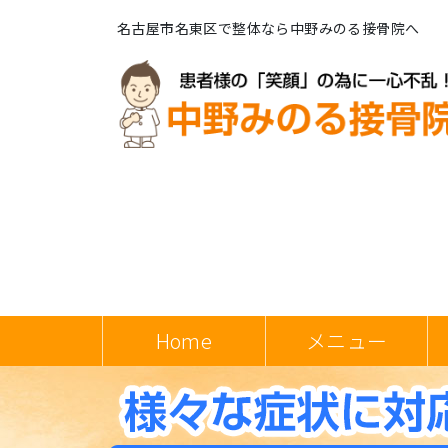
名古屋市名東区で整体なら中野みのる接骨院へ
Home
メニュー