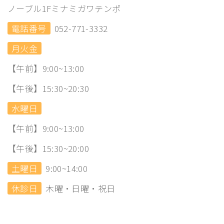
ノーブル1Fミナミガワテンポ
電話番号
052-771-3332
月火金
【午前】9:00~13:00
【午後】15:30~20:30
水曜日
【午前】9:00~13:00
【午後】15:30~20:00
土曜日
9:00~14:00
休診日
木曜・日曜・祝日