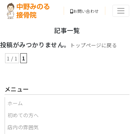
お問い合わせ
記事一覧
投稿がみつかりません。
トップページに戻る
1 / 1
1
メニュー
ホーム
初めての方へ
店内の雰囲気