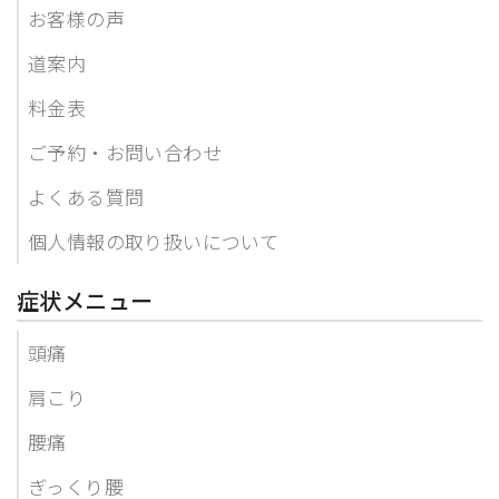
お客様の声
道案内
料金表
ご予約・お問い合わせ
よくある質問
個人情報の取り扱いについて
症状メニュー
頭痛
肩こり
腰痛
ぎっくり腰