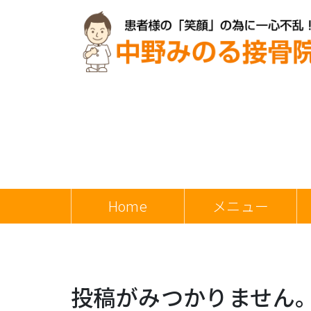
Home
メニュー
投稿がみつかりません