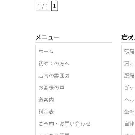
1 / 1
1
メニュー
症状
ホーム
頭痛
初めての方へ
肩こ
店内の雰囲気
腰痛
お客様の声
ぎっ
道案内
ヘル
料金表
坐骨
ご予約・お問い合わせ
自律