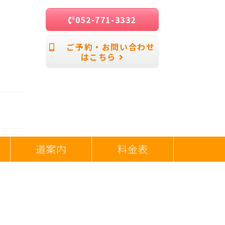
052-771-3332
ご予約・お問い合わせ
はこちら
道案内
料金表