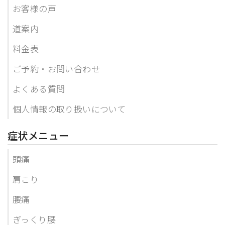
お客様の声
道案内
料金表
ご予約・お問い合わせ
よくある質問
個人情報の取り扱いについて
症状メニュー
頭痛
肩こり
腰痛
ぎっくり腰