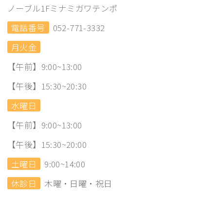
ノーブル1Fミナミガワテンポ
電話番号
052-771-3332
月火金
【午前】9:00~13:00
【午後】15:30~20:30
水曜日
【午前】9:00~13:00
【午後】15:30~20:00
土曜日
9:00~14:00
休診日
木曜・日曜・祝日