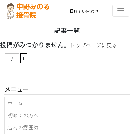
お問い合わせ
記事一覧
投稿がみつかりません。
トップページに戻る
1 / 1
1
メニュー
ホーム
初めての方へ
店内の雰囲気