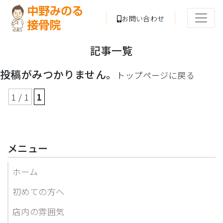
お問い合わせ
記事一覧
投稿がみつかりません。
トップページに戻る
1 / 1
1
メニュー
ホーム
初めての方へ
店内の雰囲気