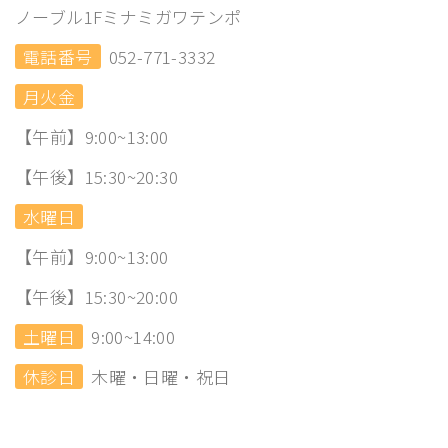
ノーブル1Fミナミガワテンポ
電話番号
052-771-3332
月火金
【午前】9:00~13:00
【午後】15:30~20:30
水曜日
【午前】9:00~13:00
【午後】15:30~20:00
土曜日
9:00~14:00
休診日
木曜・日曜・祝日