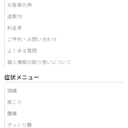
お客様の声
道案内
料金表
ご予約・お問い合わせ
よくある質問
個人情報の取り扱いについて
症状メニュー
頭痛
肩こり
腰痛
ぎっくり腰