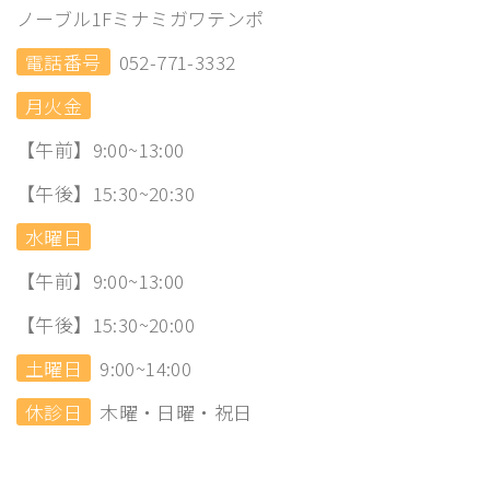
ノーブル1Fミナミガワテンポ
電話番号
052-771-3332
月火金
【午前】9:00~13:00
【午後】15:30~20:30
水曜日
【午前】9:00~13:00
【午後】15:30~20:00
土曜日
9:00~14:00
休診日
木曜・日曜・祝日