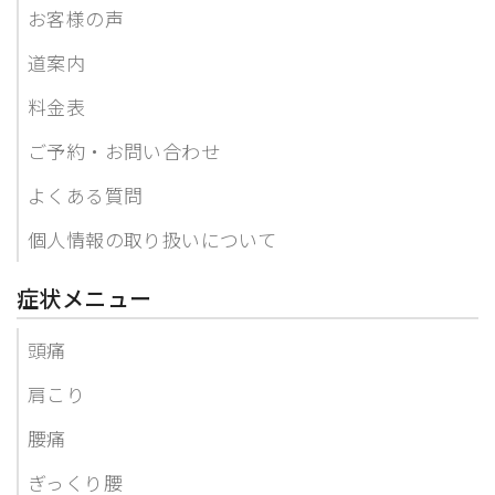
お客様の声
道案内
料金表
ご予約・お問い合わせ
よくある質問
個人情報の取り扱いについて
症状メニュー
頭痛
肩こり
腰痛
ぎっくり腰