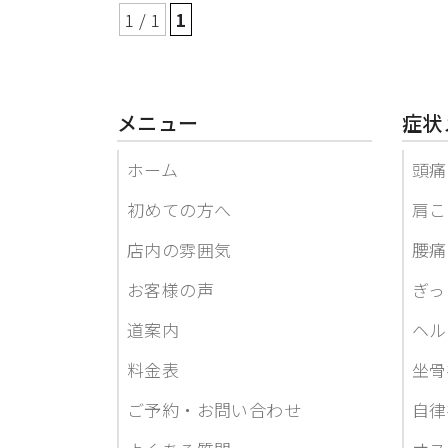
1 / 1
1
メニュー
症状
ホーム
頭痛
初めての方へ
肩こ
店内の雰囲気
腰痛
お客様の声
ぎっ
道案内
ヘル
料金表
坐骨
ご予約・お問い合わせ
自律