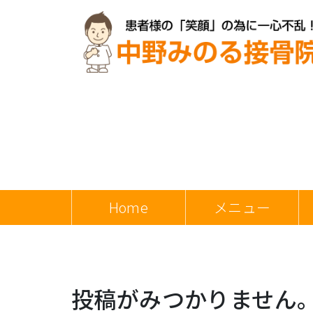
Home
メニュー
投稿がみつかりません