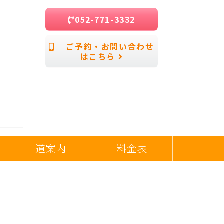
052-771-3332
ご予約・お問い合わせ
はこちら
道案内
料金表