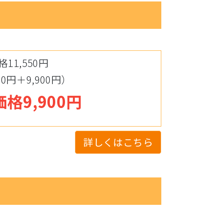
11,550円
0円＋9,900円）
格9,900円
詳しくはこちら