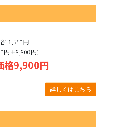
11,550円
0円＋9,900円）
格9,900円
詳しくはこちら