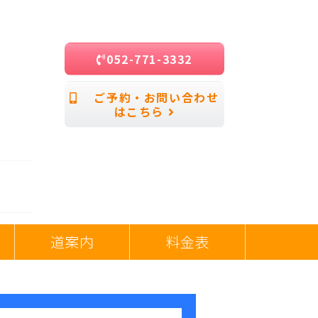
052-771-3332
ご予約・お問い合わせ
はこちら
道案内
料金表