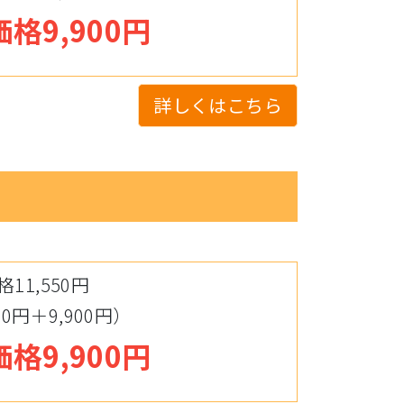
格9,900円
詳しくはこちら
11,550円
0円＋9,900円）
格9,900円