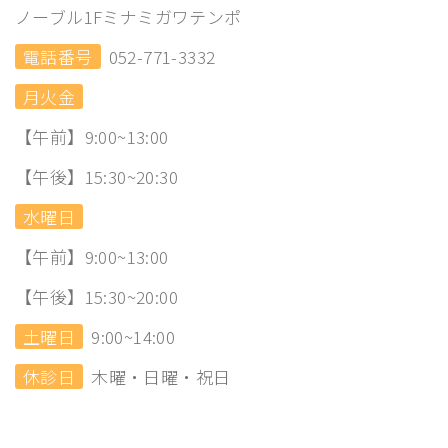
ノーブル1Fミナミガワテンポ
電話番号
052-771-3332
月火金
【午前】9:00~13:00
【午後】15:30~20:30
水曜日
【午前】9:00~13:00
【午後】15:30~20:00
土曜日
9:00~14:00
休診日
木曜・日曜・祝日