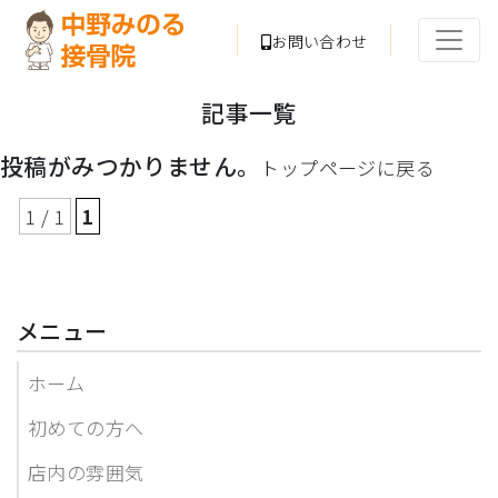
お問い合わせ
記事一覧
投稿がみつかりません。
トップページに戻る
1 / 1
1
メニュー
ホーム
初めての方へ
店内の雰囲気