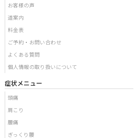
お客様の声
道案内
料金表
ご予約・お問い合わせ
よくある質問
個人情報の取り扱いについて
症状メニュー
頭痛
肩こり
腰痛
ぎっくり腰