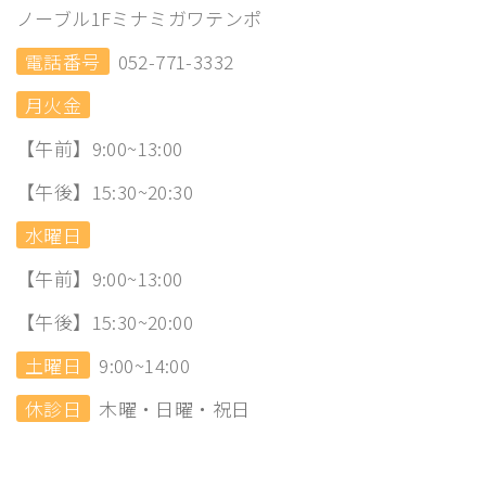
ノーブル1Fミナミガワテンポ
電話番号
052-771-3332
月火金
【午前】9:00~13:00
【午後】15:30~20:30
水曜日
【午前】9:00~13:00
【午後】15:30~20:00
土曜日
9:00~14:00
休診日
木曜・日曜・祝日