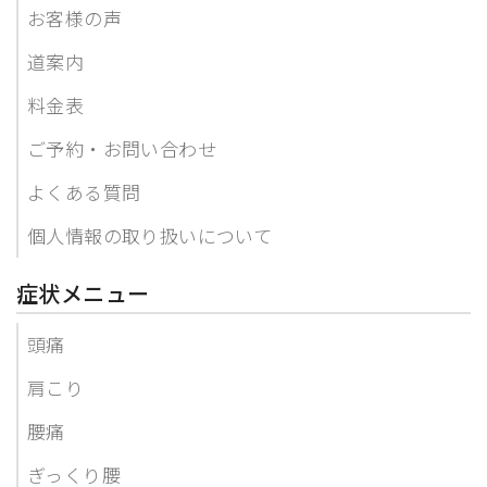
お客様の声
道案内
料金表
ご予約・お問い合わせ
よくある質問
個人情報の取り扱いについて
症状メニュー
頭痛
肩こり
腰痛
ぎっくり腰