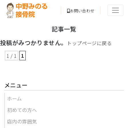
お問い合わせ
記事一覧
投稿がみつかりません。
トップページに戻る
1 / 1
1
メニュー
ホーム
初めての方へ
店内の雰囲気